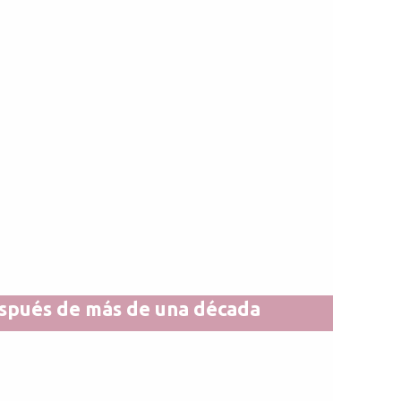
espués de más de una década