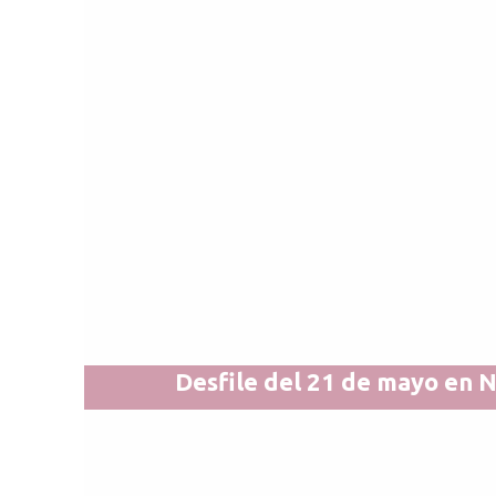
Desfile del 21 de mayo en 