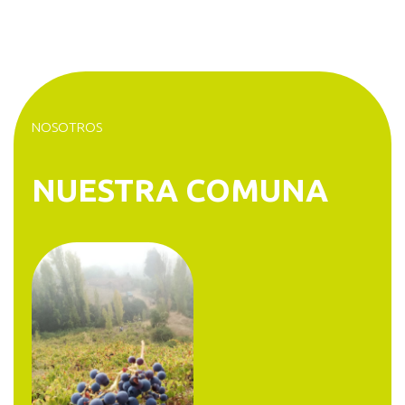
NOSOTROS
NUESTRA COMUNA