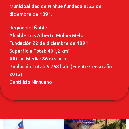
Municipalidad de Ninhue fundada el 22 de
diciembre de 1891.
Región del Ñuble
Alcalde Luis Alberto Molina Melo
Fundación 22 de diciembre de 1891
Superficie Total: 401,2 km²
Altitud Media: 86 m s. n. m.
Población Total: 5.268 hab. (Fuente Censo año
2012)
Gentilicio Ninhuano