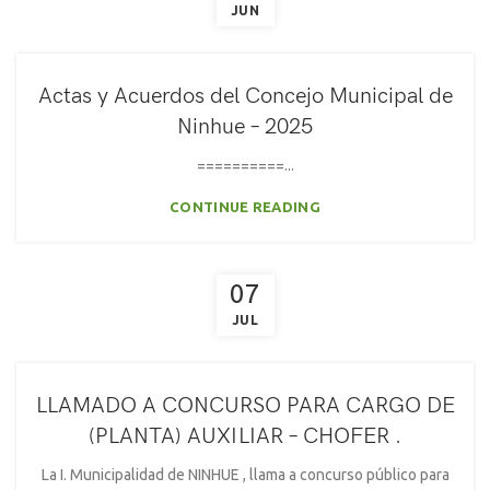
JUN
Actas y Acuerdos del Concejo Municipal de
Ninhue – 2025
==========...
CONTINUE READING
07
JUL
LLAMADO A CONCURSO PARA CARGO DE
(PLANTA) AUXILIAR – CHOFER .
La I. Municipalidad de NINHUE , llama a concurso público para