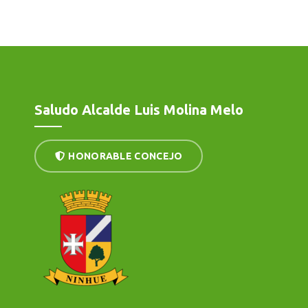
Saludo Alcalde Luis Molina Melo
HONORABLE CONCEJO