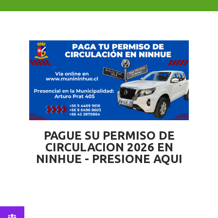
PAGUE SU PERMISO DE
CIRCULACION 2026 EN
NINHUE - PRESIONE AQUI