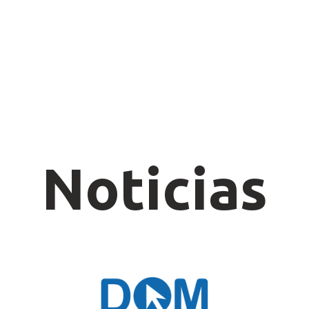
Noticias