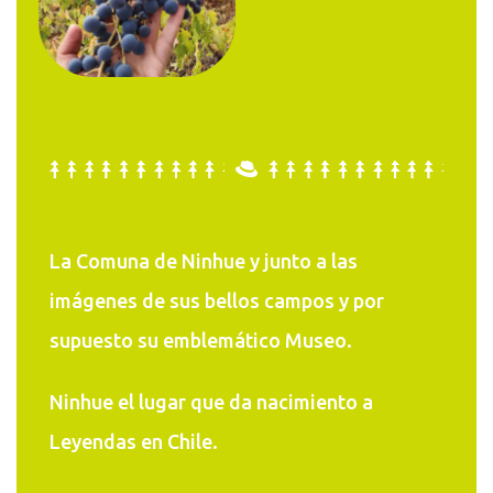
La Comuna de Ninhue y junto a las
imágenes de sus bellos campos y por
supuesto su emblemático Museo.
Ninhue el lugar que da nacimiento a
Leyendas en Chile.