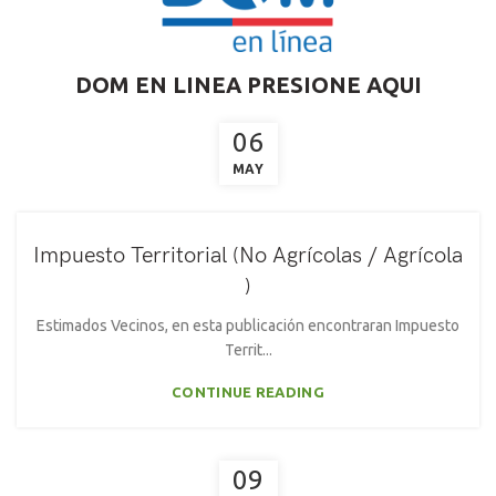
DOM EN LINEA PRESIONE AQUI
06
MAY
Impuesto Territorial (No Agrícolas / Agrícola
)
Estimados Vecinos, en esta publicación encontraran Impuesto
Territ...
CONTINUE READING
09