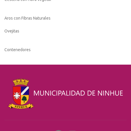
Aros con Fibras Naturales
Ovejitas
Contenedores