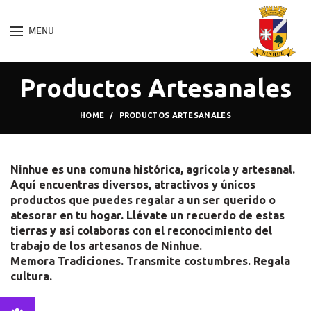
MENU
Productos Artesanales
HOME
PRODUCTOS ARTESANALES
Ninhue es una comuna histórica, agrícola y artesanal.
Aquí encuentras diversos, atractivos y únicos
productos que puedes regalar a un ser querido o
atesorar en tu hogar. Llévate un recuerdo de estas
tierras y así colaboras con el reconocimiento del
trabajo de los artesanos de Ninhue.
Memora Tradiciones. Transmite costumbres. Regala
cultura.