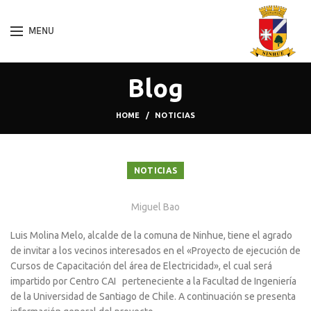
MENU
Blog
HOME
NOTICIAS
NOTICIAS
Miguel Bao
Luis Molina Melo, alcalde de la comuna de Ninhue, tiene el agrado
de invitar a los vecinos interesados en el «Proyecto de ejecución de
Cursos de Capacitación del área de Electricidad», el cual será
impartido por Centro CAI perteneciente a la Facultad de Ingeniería
de la Universidad de Santiago de Chile. A continuación se presenta