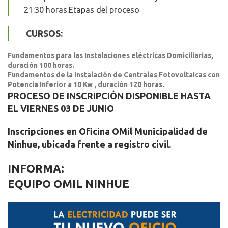
21:30 horas.Etapas del proceso
CURSOS:
Fundamentos para las Instalaciones eléctricas Domiciliarias,
duración 100 horas.
Fundamentos de la Instalación de Centrales Fotovoltaicas con
Potencia Inferior a 10 Kw , duración 120 horas.
PROCESO DE INSCRIPCIÓN DISPONIBLE HASTA
EL VIERNES 03 DE JUNIO
Inscripciones en Oficina OMil Municipalidad de
Ninhue, ubicada frente a registro civil.
INFORMA:
EQUIPO OMIL NINHUE