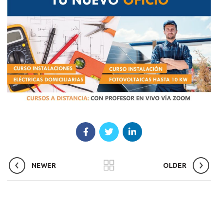
NEWER
OLDER