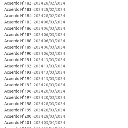
Acuerdo N°182
-2024 28/02/2024
Acuerdo N°183
-2024 28/02/2024
Acuerdo N°184
-2024 28/02/2024
Acuerdo N°185
-2024 06/03/2024
Acuerdo N°186
-2024 06/03/2024
Acuerdo N°187
-2024 06/03/2024
Acuerdo N°188
-2024 06/03/2024
Acuerdo N°189
-2024 06/03/2024
Acuerdo N°190
-2024 06/03/2024
Acuerdo N°191
-2024 13/03/2024
Acuerdo N°192
-2024 13/03/2024
Acuerdo N°193
-2024 13/03/2024
Acuerdo N°194
-2024 13/03/2024
Acuerdo N°195
-2024 20/03/2024
Acuerdo N°196
-2024 20/03/2024
Acuerdo N°197
-2024 20/03/2024
Acuerdo N°198
-2024 28/03/2024
Acuerdo N°199
-2024 28/03/2024
Acuerdo N°200
-2024 28/03/2024
Acuerdo N°201
-2024 03/04/2024