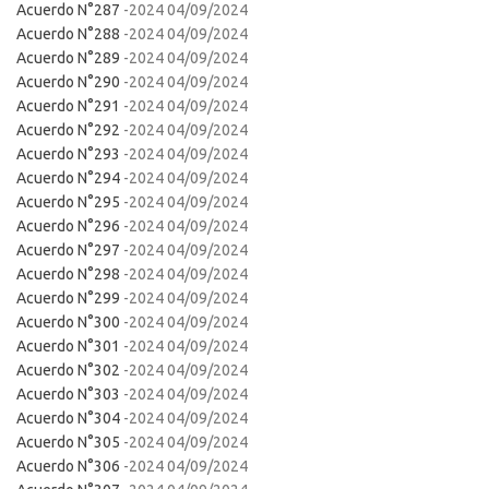
Acuerdo N°287
-2024 04/09/2024
Acuerdo N°288
-2024 04/09/2024
Acuerdo N°289
-2024 04/09/2024
Acuerdo N°290
-2024 04/09/2024
Acuerdo N°291
-2024 04/09/2024
Acuerdo N°292
-2024 04/09/2024
Acuerdo N°293
-2024 04/09/2024
Acuerdo N°294
-2024 04/09/2024
Acuerdo N°295
-2024 04/09/2024
Acuerdo N°296
-2024 04/09/2024
Acuerdo N°297
-2024 04/09/2024
Acuerdo N°298
-2024 04/09/2024
Acuerdo N°299
-2024 04/09/2024
Acuerdo N°300
-2024 04/09/2024
Acuerdo N°301
-2024 04/09/2024
Acuerdo N°302
-2024 04/09/2024
Acuerdo N°303
-2024 04/09/2024
Acuerdo N°304
-2024 04/09/2024
Acuerdo N°305
-2024 04/09/2024
Acuerdo N°306
-2024 04/09/2024