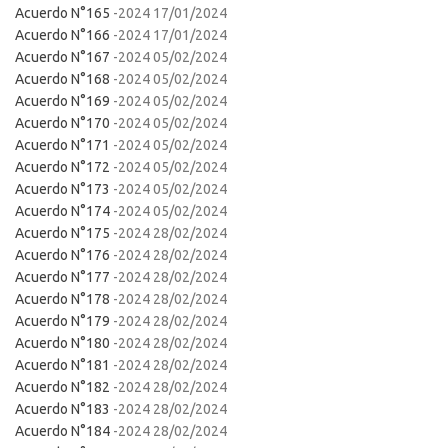
Acuerdo N°165
-2024 17/01/2024
Acuerdo N°166
-2024 17/01/2024
Acuerdo N°167
-2024 05/02/2024
Acuerdo N°168
-2024 05/02/2024
Acuerdo N°169
-2024 05/02/2024
Acuerdo N°170
-2024 05/02/2024
Acuerdo N°171
-2024 05/02/2024
Acuerdo N°172
-2024 05/02/2024
Acuerdo N°173
-2024 05/02/2024
Acuerdo N°174
-2024 05/02/2024
Acuerdo N°175
-2024 28/02/2024
Acuerdo N°176
-2024 28/02/2024
Acuerdo N°177
-2024 28/02/2024
Acuerdo N°178
-2024 28/02/2024
Acuerdo N°179
-2024 28/02/2024
Acuerdo N°180
-2024 28/02/2024
Acuerdo N°181
-2024 28/02/2024
Acuerdo N°182
-2024 28/02/2024
Acuerdo N°183
-2024 28/02/2024
Acuerdo N°184
-2024 28/02/2024