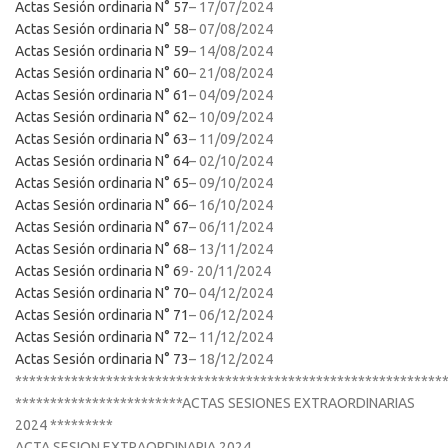
Actas Sesión ordinaria N° 57
– 17/07/2024
Actas Sesión ordinaria N° 58
– 07/08/2024
Actas Sesión ordinaria N° 59
– 14/08/2024
Actas Sesión ordinaria N° 60
– 21/08/2024
Actas Sesión ordinaria N° 61
– 04/09/2024
Actas Sesión ordinaria N° 62
– 10/09/2024
Actas Sesión ordinaria N° 63
– 11/09/2024
Actas Sesión ordinaria N° 64
– 02/10/2024
Actas Sesión ordinaria N° 65
– 09/10/2024
Actas Sesión ordinaria N° 66
– 16/10/2024
Actas Sesión ordinaria N° 67
– 06/11/2024
Actas Sesión ordinaria N° 68
– 13/11/2024
Actas Sesión ordinaria N° 6
9- 20/11/2024
Actas Sesión ordinaria N° 70
– 04/12/2024
Actas Sesión ordinaria N° 71
– 06/12/2024
Actas Sesión ordinaria N° 72
– 11/12/2024
Actas Sesión ordinaria N° 73
– 18/12/2024
*************************************************************
************************ACTAS SESIONES EXTRAORDINARIAS
2024 *********
ACTA SESION EXTRAORDINARIA 2024