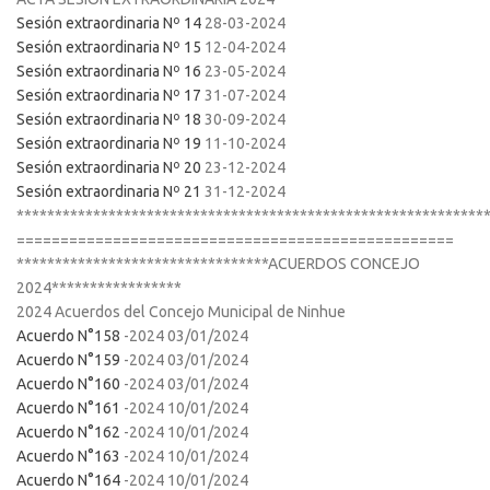
Sesión extraordinaria Nº 14
28-03-2024
Sesión extraordinaria Nº 15
12-04-2024
Sesión extraordinaria Nº 16
23-05-2024
Sesión extraordinaria Nº 17
31-07-2024
Sesión extraordinaria Nº 18
30-09-2024
Sesión extraordinaria Nº 19
11-10-2024
Sesión extraordinaria Nº 20
23-12-2024
Sesión extraordinaria Nº 21
31-12-2024
*************************************************************
==================================================
*********************************ACUERDOS CONCEJO
2024*****************
2024 Acuerdos del Concejo Municipal de Ninhue
Acuerdo N°158
-2024 03/01/2024
Acuerdo N°159
-2024 03/01/2024
Acuerdo N°160
-2024 03/01/2024
Acuerdo N°161
-2024 10/01/2024
Acuerdo N°162
-2024 10/01/2024
Acuerdo N°163
-2024 10/01/2024
Acuerdo N°164
-2024 10/01/2024