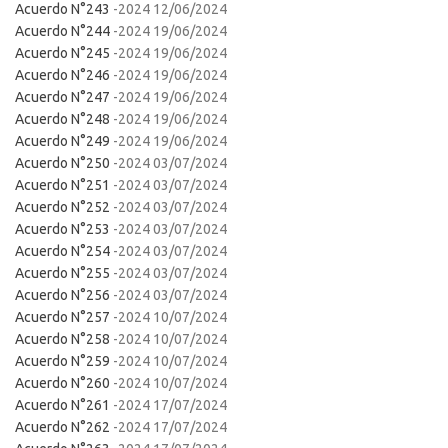
Acuerdo N°243
-2024 12/06/2024
Acuerdo N°244
-2024 19/06/2024
Acuerdo N°245
-2024 19/06/2024
Acuerdo N°246
-2024 19/06/2024
Acuerdo N°247
-2024 19/06/2024
Acuerdo N°248
-2024 19/06/2024
Acuerdo N°249
-2024 19/06/2024
Acuerdo N°250
-2024 03/07/2024
Acuerdo N°251
-2024 03/07/2024
Acuerdo N°252
-2024 03/07/2024
Acuerdo N°253
-2024 03/07/2024
Acuerdo N°254
-2024 03/07/2024
Acuerdo N°255
-2024 03/07/2024
Acuerdo N°256
-2024 03/07/2024
Acuerdo N°257
-2024 10/07/2024
Acuerdo N°258
-2024 10/07/2024
Acuerdo N°259
-2024 10/07/2024
Acuerdo N°260
-2024 10/07/2024
Acuerdo N°261
-2024 17/07/2024
Acuerdo N°262
-2024 17/07/2024