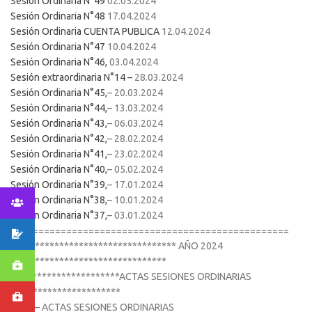
Sesión Ordinaria N°49
02.05.2024
Sesión Ordinaria N°48
17.04.2024
Sesión Ordinaria CUENTA PUBLICA
12.04.2024
Sesión Ordinaria N°47
10.04.2024
Sesión Ordinaria N°46,
03.04.2024
Sesión extraordinaria N°14 –
28.03.2024
Sesión Ordinaria N°45,
– 20.03.2024
Sesión Ordinaria N°44,
– 13.03.2024
Sesión Ordinaria N°43,
– 06.03.2024
Sesión Ordinaria N°42,
– 28.02.2024
Sesión Ordinaria N°41,
– 23.02.2024
Sesión Ordinaria N°40,
– 05.02.2024
Sesión Ordinaria N°39,
– 17.01.2024
Sesión Ordinaria N°38,
– 10.01.2024
Sesión Ordinaria N°37,
– 03.01.2024
==================================================
********************************** AÑO 2024
********************************
**********************ACTAS SESIONES ORDINARIAS
2024******************
2024 – ACTAS SESIONES ORDINARIAS