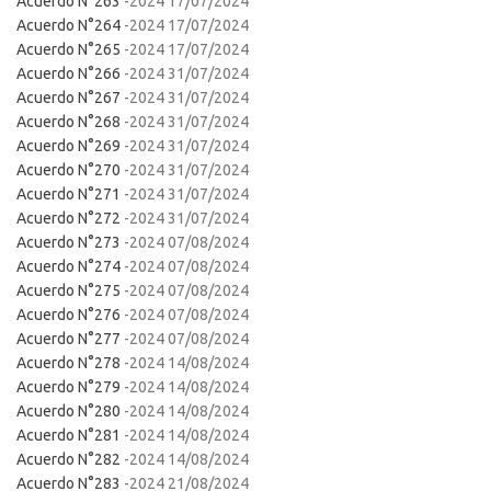
Acuerdo N°263
-2024 17/07/2024
Acuerdo N°264
-2024 17/07/2024
Acuerdo N°265
-2024 17/07/2024
Acuerdo N°266
-2024 31/07/2024
Acuerdo N°267
-2024 31/07/2024
Acuerdo N°268
-2024 31/07/2024
Acuerdo N°269
-2024 31/07/2024
Acuerdo N°270
-2024 31/07/2024
Acuerdo N°271
-2024 31/07/2024
Acuerdo N°272
-2024 31/07/2024
Acuerdo N°273
-2024 07/08/2024
Acuerdo N°274
-2024 07/08/2024
Acuerdo N°275
-2024 07/08/2024
Acuerdo N°276
-2024 07/08/2024
Acuerdo N°277
-2024 07/08/2024
Acuerdo N°278
-2024 14/08/2024
Acuerdo N°279
-2024 14/08/2024
Acuerdo N°280
-2024 14/08/2024
Acuerdo N°281
-2024 14/08/2024
Acuerdo N°282
-2024 14/08/2024
Acuerdo N°283
-2024 21/08/2024