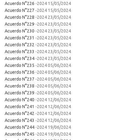
Acuerdo N°226
-2024 15/05/2024
Acuerdo N°227
-2024 15/05/2024
Acuerdo N°228
-2024 23/05/2024
Acuerdo N°229
-2024 23/05/2024
Acuerdo N°230
-2024 23/05/2024
Acuerdo N°231
-2024 23/05/2024
Acuerdo N°232
-2024 23/05/2024
Acuerdo N°233
-2024 23/05/2024
Acuerdo N°234
-2024 23/05/2024
Acuerdo N°235
-2024 05/06/2024
Acuerdo N°236
-2024 05/06/2024
Acuerdo N°237
-2024 05/06/2024
Acuerdo N°238
-2024 05/06/2024
Acuerdo N°239
-2024 05/06/2024
Acuerdo N°240
-2024 12/06/2024
Acuerdo N°241
-2024 12/06/2024
Acuerdo N°242
-2024 12/06/2024
Acuerdo N°243
-2024 12/06/2024
Acuerdo N°244
-2024 19/06/2024
Acuerdo N°245
-2024 19/06/2024