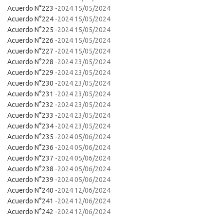
Acuerdo N°223
-2024 15/05/2024
Acuerdo N°224
-2024 15/05/2024
Acuerdo N°225
-2024 15/05/2024
Acuerdo N°226
-2024 15/05/2024
Acuerdo N°227
-2024 15/05/2024
Acuerdo N°228
-2024 23/05/2024
Acuerdo N°229
-2024 23/05/2024
Acuerdo N°230
-2024 23/05/2024
Acuerdo N°231
-2024 23/05/2024
Acuerdo N°232
-2024 23/05/2024
Acuerdo N°233
-2024 23/05/2024
Acuerdo N°234
-2024 23/05/2024
Acuerdo N°235
-2024 05/06/2024
Acuerdo N°236
-2024 05/06/2024
Acuerdo N°237
-2024 05/06/2024
Acuerdo N°238
-2024 05/06/2024
Acuerdo N°239
-2024 05/06/2024
Acuerdo N°240
-2024 12/06/2024
Acuerdo N°241
-2024 12/06/2024
Acuerdo N°242
-2024 12/06/2024