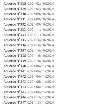
Acuerdo N°328
-2024 02/10/2024
Acuerdo N°329
-2024 02/10/2024
Acuerdo N°330
-2024 09/10/2024
Acuerdo N°331
-2024 09/10/2024
Acuerdo N°332
-2024 09/10/2024
Acuerdo N°333
-2024 11/10/2024
Acuerdo N°334
-2024 11/10/2024
Acuerdo N°335
-2024 16/10/2024
Acuerdo N°336
-2024 16/10/2024
Acuerdo N°337
-2024 16/10/2024
Acuerdo N°338
-2024 16/10/2024
Acuerdo N°339
-2024 16/10/2024
Acuerdo N°340
-2024 06/11/2024
Acuerdo N°341
-2024 06/11/2024
Acuerdo N°342
-2024 06/11/2024
Acuerdo N°343
-2024 06/11/2024
Acuerdo N°344
-2024 06/11/2024
Acuerdo N°345
-2024 06/11/2024
Acuerdo N°346
-2024 13/11/2024
Acuerdo N°347
-2024 13/11/2024