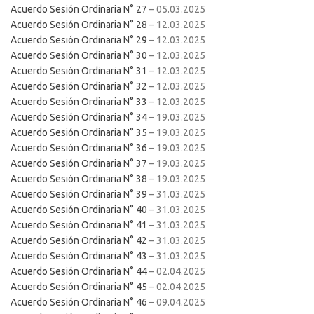
Acuerdo Sesión Ordinaria N° 27
– 05.03.2025
Acuerdo Sesión Ordinaria N° 28
– 12.03.2025
Acuerdo Sesión Ordinaria N° 29
– 12.03.2025
Acuerdo Sesión Ordinaria N° 30
– 12.03.2025
Acuerdo Sesión Ordinaria N° 31
– 12.03.2025
Acuerdo Sesión Ordinaria N° 32
– 12.03.2025
Acuerdo Sesión Ordinaria N° 33
– 12.03.2025
Acuerdo Sesión Ordinaria N° 34
– 19.03.2025
Acuerdo Sesión Ordinaria N° 35
– 19.03.2025
Acuerdo Sesión Ordinaria N° 36
– 19.03.2025
Acuerdo Sesión Ordinaria N° 37
– 19.03.2025
Acuerdo Sesión Ordinaria N° 38
– 19.03.2025
Acuerdo Sesión Ordinaria N° 39
– 31.03.2025
Acuerdo Sesión Ordinaria N° 40
– 31.03.2025
Acuerdo Sesión Ordinaria N° 41
– 31.03.2025
Acuerdo Sesión Ordinaria N° 42
– 31.03.2025
Acuerdo Sesión Ordinaria N° 43
– 31.03.2025
Acuerdo Sesión Ordinaria N° 44
– 02.04.2025
Acuerdo Sesión Ordinaria N° 45
– 02.04.2025
Acuerdo Sesión Ordinaria N° 46
– 09.04.2025