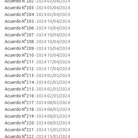
Acuerdo N°202
-2024 03/04/2024
Acuerdo N°203
-2024 03/04/2024
Acuerdo N°204
-2024 03/04/2024
Acuerdo N°205
-2024 10/04/2024
Acuerdo N°206
-2024 10/04/2024
Acuerdo N°207
-2024 10/04/2024
Acuerdo N°208
-2024 10/04/2024
Acuerdo N°209
-2024 10/04/2024
Acuerdo N°210
-2024 10/04/2024
Acuerdo N°211
-2024 17/04/2024
Acuerdo N°212
-2024 17/04/2024
Acuerdo N°213
-2024 02/05/2024
Acuerdo N°214
-2024 02/05/2024
Acuerdo N°215
-2024 02/05/2024
Acuerdo N°216
-2024 02/05/2024
Acuerdo N°217
-2024 08/05/2024
Acuerdo N°218
-2024 08/05/2024
Acuerdo N°219
-2024 08/05/2024
Acuerdo N°220
-2024 08/05/2024
Acuerdo N°221
-2024 15/05/2024
Acuerdo N°222
-2024 15/05/2024