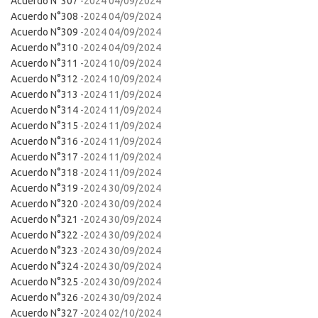
Acuerdo N°307
-2024 04/09/2024
Acuerdo N°308
-2024 04/09/2024
Acuerdo N°309
-2024 04/09/2024
Acuerdo N°310
-2024 04/09/2024
Acuerdo N°311
-2024 10/09/2024
Acuerdo N°312
-2024 10/09/2024
Acuerdo N°313
-2024 11/09/2024
Acuerdo N°314
-2024 11/09/2024
Acuerdo N°315
-2024 11/09/2024
Acuerdo N°316
-2024 11/09/2024
Acuerdo N°317
-2024 11/09/2024
Acuerdo N°318
-2024 11/09/2024
Acuerdo N°319
-2024 30/09/2024
Acuerdo N°320
-2024 30/09/2024
Acuerdo N°321
-2024 30/09/2024
Acuerdo N°322
-2024 30/09/2024
Acuerdo N°323
-2024 30/09/2024
Acuerdo N°324
-2024 30/09/2024
Acuerdo N°325
-2024 30/09/2024
Acuerdo N°326
-2024 30/09/2024
Acuerdo N°327
-2024 02/10/2024