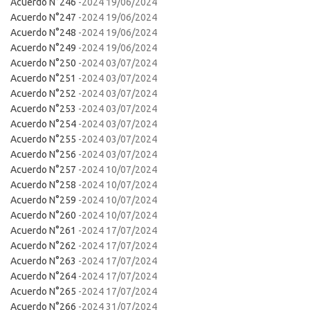
Acuerdo N°246
-2024 19/06/2024
Acuerdo N°247
-2024 19/06/2024
Acuerdo N°248
-2024 19/06/2024
Acuerdo N°249
-2024 19/06/2024
Acuerdo N°250
-2024 03/07/2024
Acuerdo N°251
-2024 03/07/2024
Acuerdo N°252
-2024 03/07/2024
Acuerdo N°253
-2024 03/07/2024
Acuerdo N°254
-2024 03/07/2024
Acuerdo N°255
-2024 03/07/2024
Acuerdo N°256
-2024 03/07/2024
Acuerdo N°257
-2024 10/07/2024
Acuerdo N°258
-2024 10/07/2024
Acuerdo N°259
-2024 10/07/2024
Acuerdo N°260
-2024 10/07/2024
Acuerdo N°261
-2024 17/07/2024
Acuerdo N°262
-2024 17/07/2024
Acuerdo N°263
-2024 17/07/2024
Acuerdo N°264
-2024 17/07/2024
Acuerdo N°265
-2024 17/07/2024
Acuerdo N°266
-2024 31/07/2024