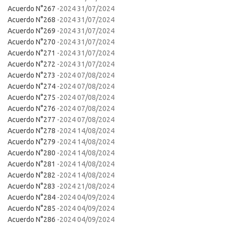
Acuerdo N°267
-2024 31/07/2024
Acuerdo N°268
-2024 31/07/2024
Acuerdo N°269
-2024 31/07/2024
Acuerdo N°270
-2024 31/07/2024
Acuerdo N°271
-2024 31/07/2024
Acuerdo N°272
-2024 31/07/2024
Acuerdo N°273
-2024 07/08/2024
Acuerdo N°274
-2024 07/08/2024
Acuerdo N°275
-2024 07/08/2024
Acuerdo N°276
-2024 07/08/2024
Acuerdo N°277
-2024 07/08/2024
Acuerdo N°278
-2024 14/08/2024
Acuerdo N°279
-2024 14/08/2024
Acuerdo N°280
-2024 14/08/2024
Acuerdo N°281
-2024 14/08/2024
Acuerdo N°282
-2024 14/08/2024
Acuerdo N°283
-2024 21/08/2024
Acuerdo N°284
-2024 04/09/2024
Acuerdo N°285
-2024 04/09/2024
Acuerdo N°286
-2024 04/09/2024