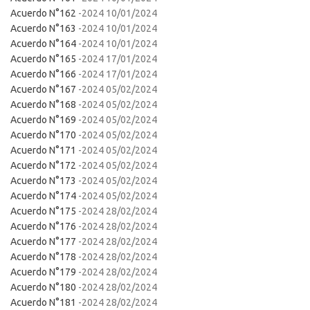
Acuerdo N°162
-2024 10/01/2024
Acuerdo N°163
-2024 10/01/2024
Acuerdo N°164
-2024 10/01/2024
Acuerdo N°165
-2024 17/01/2024
Acuerdo N°166
-2024 17/01/2024
Acuerdo N°167
-2024 05/02/2024
Acuerdo N°168
-2024 05/02/2024
Acuerdo N°169
-2024 05/02/2024
Acuerdo N°170
-2024 05/02/2024
Acuerdo N°171
-2024 05/02/2024
Acuerdo N°172
-2024 05/02/2024
Acuerdo N°173
-2024 05/02/2024
Acuerdo N°174
-2024 05/02/2024
Acuerdo N°175
-2024 28/02/2024
Acuerdo N°176
-2024 28/02/2024
Acuerdo N°177
-2024 28/02/2024
Acuerdo N°178
-2024 28/02/2024
Acuerdo N°179
-2024 28/02/2024
Acuerdo N°180
-2024 28/02/2024
Acuerdo N°181
-2024 28/02/2024