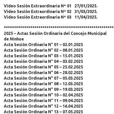
Video Sesión Extraordinaria
Nº 01
27/01/2025.
Video Sesión Extraordinaria
Nº 02
31/03/2025.
Video Sesión Extraordinaria
Nº 03
11/04/2025.
******************************************************
2025 –
Actas Sesión Ordinaria del Concejo Municipal
de Ninhue
Acta Sesión Ordinaria N° 01
– 02.01.2025
Acta Sesión Ordinaria N° 02
– 08.01.2025
Acta Sesión Ordinaria N° 03
– 15.01.2025
Acta Sesión Ordinaria N° 04
– 03.02.2025
Acta Sesión Ordinaria N° 05
– 25.02.2025
Acta Sesión Ordinaria N° 06
– 28.02.2025
Acta Sesión Ordinaria N° 07
– 05.03.2025
Acta Sesión Ordinaria N° 08
– 12.03.2025
Acta Sesión Ordinaria N° 09
– 19.03.2025
Acta Sesión Ordinaria N° 10
– 02.04.2025
Acta Sesión Ordinaria N° 11
– 09.04.2025
Acta Sesión Ordinaria N° 12
– 16.04.2025
Acta Sesión Ordinaria N° 13
– 07.05.2025