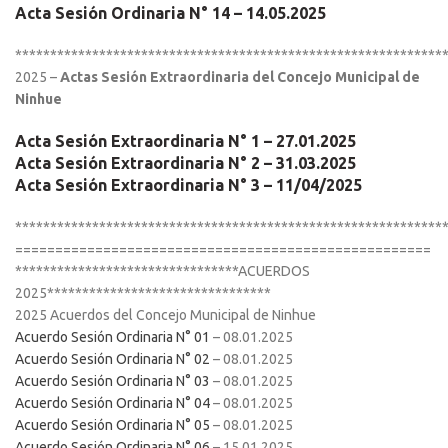
Acta Sesión Ordinaria N° 14
– 14.05.2025
*************************************************************
2025 –
Actas Sesión Extraordinaria del Concejo Municipal de
Ninhue
Acta Sesión Extraordinaria N° 1
– 27.01.2025
Acta Sesión Extraordinaria N° 2
– 31.03.2025
Acta Sesión Extraordinaria N° 3
– 11/04/2025
*************************************************************
====================================================
********************************ACUERDOS
2025********************************
2025 Acuerdos del Concejo Municipal de Ninhue
Acuerdo Sesión Ordinaria N° 01
– 08.01.2025
Acuerdo Sesión Ordinaria N° 02
– 08.01.2025
Acuerdo Sesión Ordinaria N° 03
– 08.01.2025
Acuerdo Sesión Ordinaria N° 04
– 08.01.2025
Acuerdo Sesión Ordinaria N° 05
– 08.01.2025
Acuerdo Sesión Ordinaria N° 06
– 15.01.2025