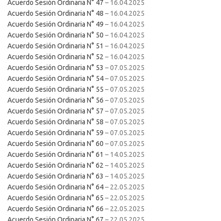
Acuerdo Sesión Ordinaria N° 47
– 16.04.2025
Acuerdo Sesión Ordinaria N° 48
– 16.04.2025
Acuerdo Sesión Ordinaria N° 49
– 16.04.2025
Acuerdo Sesión Ordinaria N° 50
– 16.04.2025
Acuerdo Sesión Ordinaria N° 51
– 16.04.2025
Acuerdo Sesión Ordinaria N° 52
– 16.04.2025
Acuerdo Sesión Ordinaria N° 53
– 07.05.2025
Acuerdo Sesión Ordinaria N° 54
– 07.05.2025
Acuerdo Sesión Ordinaria N° 55
– 07.05.2025
Acuerdo Sesión Ordinaria N° 56
– 07.05.2025
Acuerdo Sesión Ordinaria N° 57
– 07.05.2025
Acuerdo Sesión Ordinaria N° 58
– 07.05.2025
Acuerdo Sesión Ordinaria N° 59
– 07.05.2025
Acuerdo Sesión Ordinaria N° 60
– 07.05.2025
Acuerdo Sesión Ordinaria N° 61
– 14.05.2025
Acuerdo Sesión Ordinaria N° 62
– 14.05.2025
Acuerdo Sesión Ordinaria N° 63
– 14.05.2025
Acuerdo Sesión Ordinaria N° 64
– 22.05.2025
Acuerdo Sesión Ordinaria N° 65
– 22.05.2025
Acuerdo Sesión Ordinaria N° 66
– 22.05.2025
Acuerdo Sesión Ordinaria N° 67
– 22.05.2025