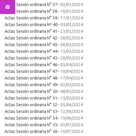
Actas Sesión ordinaria N° 37
– 03/01/2024
Actas Sesión ordinaria N° 38
– 10/01/2024
Actas Sesión ordinaria N° 39
– 17/01/2024
Actas Sesión ordinaria Nº 40
– 05/02/2024
Actas Sesión ordinaria N° 41
– 23/02/2024
Actas Sesión ordinaria N° 42
– 28/02/2024
Actas Sesión ordinaria N° 43
– 06/03/2024
Actas Sesión ordinaria N° 44
– 13/03/2024
Actas Sesión ordinaria N° 45
– 20/03/2024
Actas Sesión ordinaria N° 46
– 03/04/2024
Actas Sesión ordinaria N° 47
– 10/04/2024
Actas Sesión ordinaria N° 48
– 17/04/2024
Actas Sesión ordinaria N° 49
– 02/05/2024
Actas Sesión ordinaria N° 50
– 08/05/2024
Actas Sesión ordinaria N° 51
– 15/05/2024
Actas Sesión ordinaria N° 52
– 05/06/2024
Actas Sesión ordinaria N° 53
– 12/06/2024
Actas Sesión ordinaria N° 54
– 19/06/2024
Actas Sesión ordinaria N° 55
– 03/07/2024
Actas Sesión ordinaria N° 56
– 10/07/2024