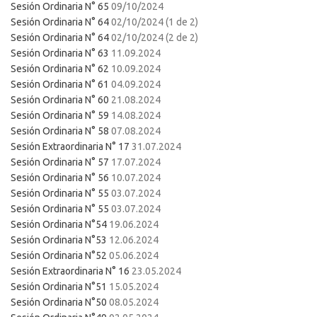
Sesión Ordinaria N° 65
09/10/2024
Sesión Ordinaria N° 64
02/10/2024 (1 de 2)
Sesión Ordinaria N° 64
02/10/2024 (2 de 2)
Sesión Ordinaria N° 63
11.09.2024
Sesión Ordinaria N° 62
10.09.2024
Sesión Ordinaria N° 61
04.09.2024
Sesión Ordinaria N° 60
21.08.2024
Sesión Ordinaria N° 59
14.08.2024
Sesión Ordinaria N° 58
07.08.2024
Sesión Extraordinaria N° 17
31.07.2024
Sesión Ordinaria N° 57
17.07.2024
Sesión Ordinaria N° 56
10.07.2024
Sesión Ordinaria N° 55
03.07.2024
Sesión Ordinaria N° 55
03.07.2024
Sesión Ordinaria N°54
19.06.2024
Sesión Ordinaria N°53
12.06.2024
Sesión Ordinaria N°52
05.06.2024
Sesión Extraordinaria N° 16
23.05.2024
Sesión Ordinaria N°51
15.05.2024
Sesión Ordinaria N°50
08.05.2024