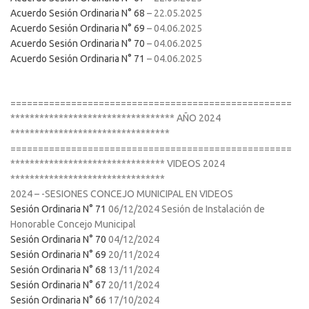
Acuerdo Sesión Ordinaria N° 68
– 22.05.2025
Acuerdo Sesión Ordinaria N° 69
– 04.06.2025
Acuerdo Sesión Ordinaria N° 70
– 04.06.2025
Acuerdo Sesión Ordinaria N° 71
– 04.06.2025
===================================================
********************************** AÑO 2024
*********************************
===================================================
******************************** VIDEOS 2024
********************************
2024 – -SESIONES CONCEJO MUNICIPAL EN VIDEOS
Sesión Ordinaria N° 71
06/12/2024 Sesión de Instalación de
Honorable Concejo Municipal
Sesión Ordinaria N° 70
04/12/2024
Sesión Ordinaria N° 69
20/11/2024
Sesión Ordinaria N° 68
13/11/2024
Sesión Ordinaria N° 67
20/11/2024
Sesión Ordinaria N° 66
17/10/2024