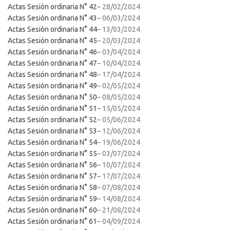
Actas Sesión ordinaria N° 42
– 28/02/2024
Actas Sesión ordinaria N° 43
– 06/03/2024
Actas Sesión ordinaria N° 44
– 13/03/2024
Actas Sesión ordinaria N° 45
– 20/03/2024
Actas Sesión ordinaria N° 46
– 03/04/2024
Actas Sesión ordinaria N° 47
– 10/04/2024
Actas Sesión ordinaria N° 48
– 17/04/2024
Actas Sesión ordinaria N° 49
– 02/05/2024
Actas Sesión ordinaria N° 50
– 08/05/2024
Actas Sesión ordinaria N° 51
– 15/05/2024
Actas Sesión ordinaria N° 52
– 05/06/2024
Actas Sesión ordinaria N° 53
– 12/06/2024
Actas Sesión ordinaria N° 54
– 19/06/2024
Actas Sesión ordinaria N° 55
– 03/07/2024
Actas Sesión ordinaria N° 56
– 10/07/2024
Actas Sesión ordinaria N° 57
– 17/07/2024
Actas Sesión ordinaria N° 58
– 07/08/2024
Actas Sesión ordinaria N° 59
– 14/08/2024
Actas Sesión ordinaria N° 60
– 21/08/2024
Actas Sesión ordinaria N° 61
– 04/09/2024