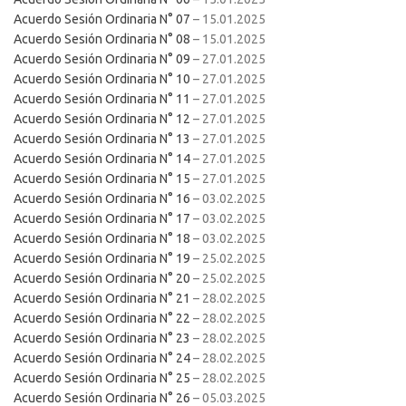
Acuerdo Sesión Ordinaria N° 07
– 15.01.2025
Acuerdo Sesión Ordinaria N° 08
– 15.01.2025
Acuerdo Sesión Ordinaria N° 09
– 27.01.2025
Acuerdo Sesión Ordinaria N° 10
– 27.01.2025
Acuerdo Sesión Ordinaria N° 11
– 27.01.2025
Acuerdo Sesión Ordinaria N° 12
– 27.01.2025
Acuerdo Sesión Ordinaria N° 13
– 27.01.2025
Acuerdo Sesión Ordinaria N° 14
– 27.01.2025
Acuerdo Sesión Ordinaria N° 15
– 27.01.2025
Acuerdo Sesión Ordinaria N° 16
– 03.02.2025
Acuerdo Sesión Ordinaria N° 17
– 03.02.2025
Acuerdo Sesión Ordinaria N° 18
– 03.02.2025
Acuerdo Sesión Ordinaria N° 19
– 25.02.2025
Acuerdo Sesión Ordinaria N° 20
– 25.02.2025
Acuerdo Sesión Ordinaria N° 21
– 28.02.2025
Acuerdo Sesión Ordinaria N° 22
– 28.02.2025
Acuerdo Sesión Ordinaria N° 23
– 28.02.2025
Acuerdo Sesión Ordinaria N° 24
– 28.02.2025
Acuerdo Sesión Ordinaria N° 25
– 28.02.2025
Acuerdo Sesión Ordinaria N° 26
– 05.03.2025