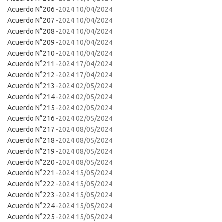
Acuerdo N°206
-2024 10/04/2024
Acuerdo N°207
-2024 10/04/2024
Acuerdo N°208
-2024 10/04/2024
Acuerdo N°209
-2024 10/04/2024
Acuerdo N°210
-2024 10/04/2024
Acuerdo N°211
-2024 17/04/2024
Acuerdo N°212
-2024 17/04/2024
Acuerdo N°213
-2024 02/05/2024
Acuerdo N°214
-2024 02/05/2024
Acuerdo N°215
-2024 02/05/2024
Acuerdo N°216
-2024 02/05/2024
Acuerdo N°217
-2024 08/05/2024
Acuerdo N°218
-2024 08/05/2024
Acuerdo N°219
-2024 08/05/2024
Acuerdo N°220
-2024 08/05/2024
Acuerdo N°221
-2024 15/05/2024
Acuerdo N°222
-2024 15/05/2024
Acuerdo N°223
-2024 15/05/2024
Acuerdo N°224
-2024 15/05/2024
Acuerdo N°225
-2024 15/05/2024