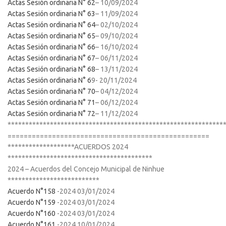
Actas Sesión ordinaria N° 62
– 10/09/2024
Actas Sesión ordinaria N° 63
– 11/09/2024
Actas Sesión ordinaria N° 64
– 02/10/2024
Actas Sesión ordinaria N° 65
– 09/10/2024
Actas Sesión ordinaria N° 66
– 16/10/2024
Actas Sesión ordinaria N° 67
– 06/11/2024
Actas Sesión ordinaria N° 68
– 13/11/2024
Actas Sesión ordinaria N° 6
9- 20/11/2024
Actas Sesión ordinaria N° 70
– 04/12/2024
Actas Sesión ordinaria N° 71
– 06/12/2024
Actas Sesión ordinaria N° 72
– 11/12/2024
*************************************************************
==================================================
*******************ACUERDOS 2024
*****************************************
2024 – Acuerdos del Concejo Municipal de Ninhue
**************************
Acuerdo N°158
-2024 03/01/2024
Acuerdo N°159
-2024 03/01/2024
Acuerdo N°160
-2024 03/01/2024
Acuerdo N°161
-2024 10/01/2024