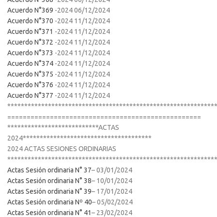
Acuerdo N°369
-2024 06/12/2024
Acuerdo N°370
-2024 11/12/2024
Acuerdo N°371
-2024 11/12/2024
Acuerdo N°372
-2024 11/12/2024
Acuerdo N°373
-2024 11/12/2024
Acuerdo N°374
-2024 11/12/2024
Acuerdo N°375
-2024 11/12/2024
Acuerdo N°376
-2024 11/12/2024
Acuerdo N°377
-2024 11/12/2024
*************************************************************
==================================================
***************************ACTAS
2024**************************************
2024 ACTAS SESIONES ORDINARIAS
*************************************************************
Actas Sesión ordinaria N° 37
– 03/01/2024
Actas Sesión ordinaria N° 38
– 10/01/2024
Actas Sesión ordinaria N° 39
– 17/01/2024
Actas Sesión ordinaria Nº 40
– 05/02/2024
Actas Sesión ordinaria N° 41
– 23/02/2024