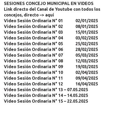
SESIONES CONCEJO MUNICIPAL EN VIDEOS
Link directo del Canal de Youtube con todos los
concejos, directo –> aquí
Video Sesión Ordinaria N° 01
02/01/2025
Video Sesión
Ordinaria
N° 02
08/01/2025
Video Sesión
Ordinaria
N° 03
15/01/2025
Video Sesión
Ordinaria
N° 04
03/02/2025
Video Sesión
Ordinaria
N° 05
25/02/2025
Video Sesión
Ordinaria
N° 06
28/02/2025
Video Sesión Ordinaria N° 07
05/03/2025
Video Sesión Ordinaria N° 08
12/03/2025
Video Sesión Ordinaria N° 09
19/03/2025
Video Sesión Ordinaria N° 10
02/04/2025
Video Sesión Ordinaria N° 11
09/04/2025
Video Sesión Ordinaria N° 12
16/04/2025
Video Sesión Ordinaria N° 13
– 07.05.2025
Video Sesión Ordinaria N° 14
– 14.05.2025
Video Sesión Ordinaria N° 15
– 22.05.2025