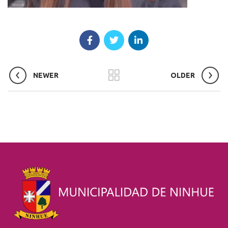
NEWER
OLDER