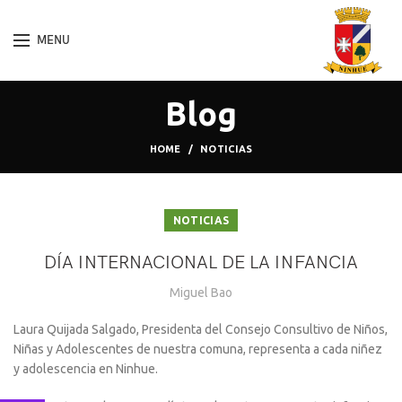
MENU
Blog
HOME
NOTICIAS
NOTICIAS
DÍA INTERNACIONAL DE LA INFANCIA
Miguel Bao
Laura Quijada Salgado, Presidenta del Consejo Consultivo de Niños,
Niñas y Adolescentes de nuestra comuna, representa a cada niñez
y adolescencia en Ninhue.