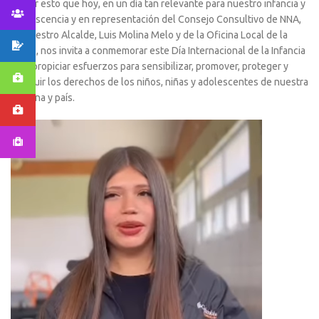
Es por esto que hoy, en un día tan relevante para nuestro infancia y
adolescencia y en representación del Consejo Consultivo de NNA,
de nuestro Alcalde, Luis Molina Melo y de la Oficina Local de la
Niñez, nos invita a conmemorar este Día Internacional de la Infancia
y así
propiciar esfuerzos para sensibilizar, promover, proteger y
restituir los derechos de los niños, niñas y adolescentes de nuestra
comuna y país.