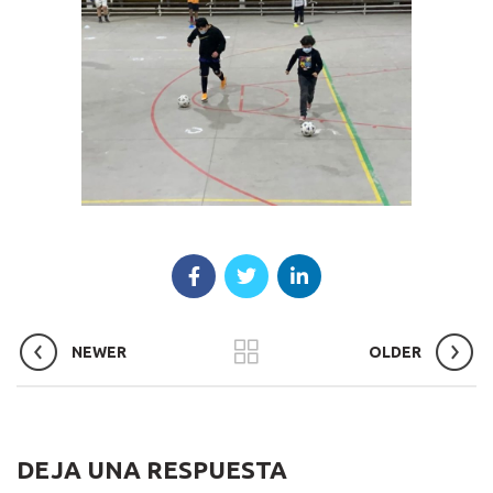
NEWER
OLDER
DEJA UNA RESPUESTA