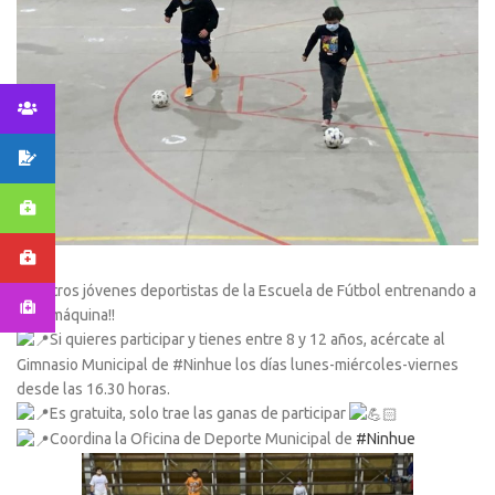
Nuestros jóvenes deportistas de la Escuela de Fútbol entrenando a
toda máquina!!
Si quieres participar y tienes entre 8 y 12 años, acércate al
Gimnasio Municipal de #Ninhue los días lunes-miércoles-viernes
desde las 16.30 horas.
Es gratuita, solo trae las ganas de participar
Coordina la Oficina de Deporte Municipal de
#Ninhue