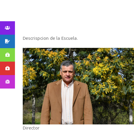
Descrispcion de la Escuela.
Director