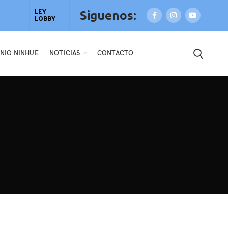
LEY
Siguenos:
LOBBY
NIO NINHUE
NOTICIAS
CONTACTO