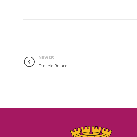
NEWER
Escuela Reloca