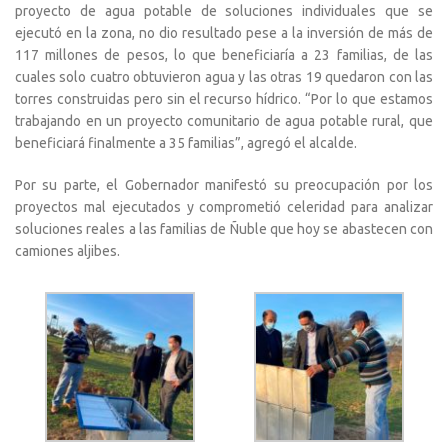
proyecto de agua potable de soluciones individuales que se
ejecutó en la zona, no dio resultado pese a la inversión de más de
117 millones de pesos, lo que beneficiaría a 23 familias, de las
cuales solo cuatro obtuvieron agua y las otras 19 quedaron con las
torres construidas pero sin el recurso hídrico. “Por lo que estamos
trabajando en un proyecto comunitario de agua potable rural, que
beneficiará finalmente a 35 familias”, agregó el alcalde.
Por su parte, el Gobernador manifestó su preocupación por los
proyectos mal ejecutados y comprometió celeridad para analizar
soluciones reales a las familias de Ñuble que hoy se abastecen con
camiones aljibes.