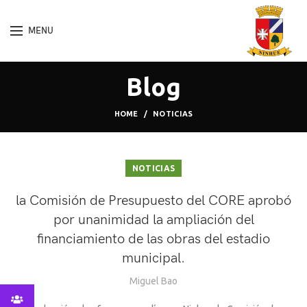
MENU
Blog
HOME
NOTICIAS
NOTICIAS
la Comisión de Presupuesto del CORE aprobó
por unanimidad la ampliación del
financiamiento de las obras del estadio
municipal.
Miguel Bao