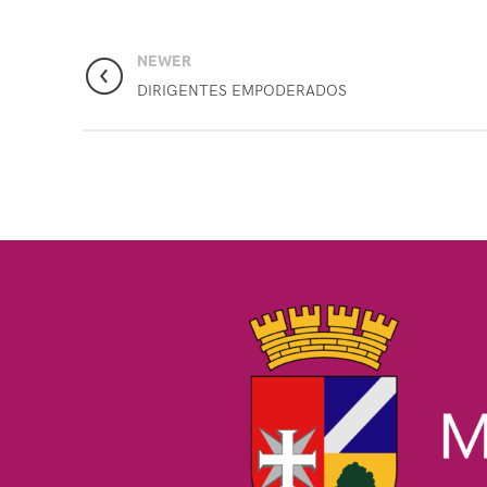
NEWER
DIRIGENTES EMPODERADOS