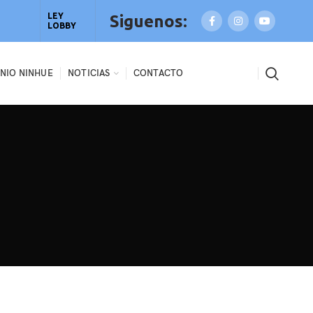
LEY
Siguenos:
LOBBY
NIO NINHUE
NOTICIAS
CONTACTO