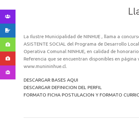
Ll
La Ilustre Municipalidad de NINHUE , llama a concurs
ASISTENTE SOCIAL del Programa de Desarrollo Local
Operativa Comunal NINHUE, en calidad de honorario
Referencia que se encuentran disponibles en página
www.munininhue.cl.
DESCARGAR BASES AQUI
DESCARGAR DEFINICION DEL PERFIL
FORMATO FICHA POSTULACION Y FORMATO CURRIC