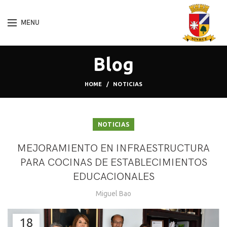
MENU
Blog
HOME
NOTICIAS
NOTICIAS
MEJORAMIENTO EN INFRAESTRUCTURA
PARA COCINAS DE ESTABLECIMIENTOS
EDUCACIONALES
Miguel Bao
18