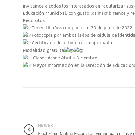
Invitamos a todos los interesados en regularizar sus
Educación Municipal, con gusto los inscribiremos y r
Requisitos
Tener 18 años cumplidos al 30 de junio de 2022
Fotocopia por ambos lados de cédula de identid
Certificado del último curso aprobado
Modalidad gratuita
Clases desde Abril a Diciembre
Mayor información en la Dirección de Educación!
NEWER
Finalizó en Ninhue Escuela de Verano para niñas y 