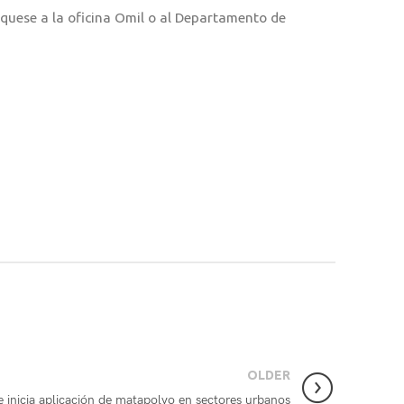
rquese a la oficina Omil o al Departamento de
OLDER
 inicia aplicación de matapolvo en sectores urbanos