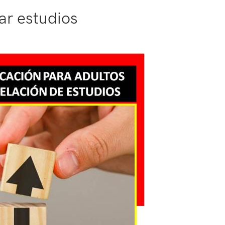
ar estudios