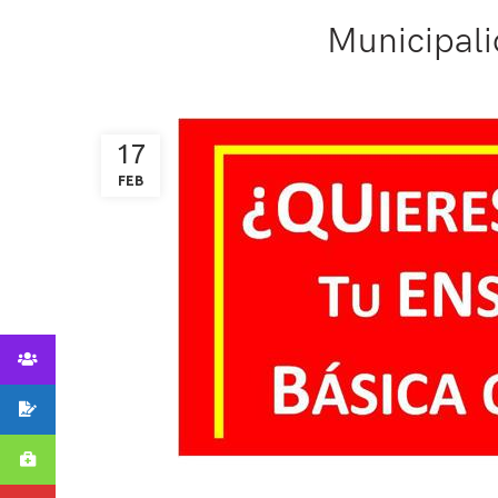
Municipali
17
FEB