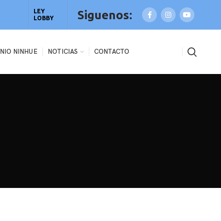
LEY
Siguenos:
LOBBY
NIO NINHUE
NOTICIAS
CONTACTO