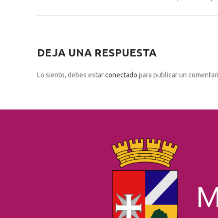
DEJA UNA RESPUESTA
Lo siento, debes estar
conectado
para publicar un comentari