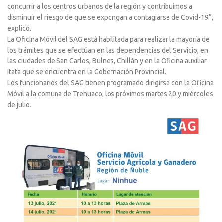
concurrir a los centros urbanos de la región y contribuimos a
disminuir el riesgo de que se expongan a contagiarse de Covid-19”,
explicó.
La Oficina Móvil del SAG está habilitada para realizar la mayoría de
los trámites que se efectúan en las dependencias del Servicio, en
las ciudades de San Carlos, Bulnes, Chillán y en la Oficina auxiliar
Itata que se encuentra en la Gobernación Provincial.
Los funcionarios del SAG tienen programado dirigirse con la Oficina
Móvil a la comuna de Trehuaco, los próximos martes 20 y miércoles
de julio.