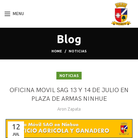
MENU
Blog
HOME
NOTICIAS
NOTICIAS
OFICINA MOVIL SAG 13 Y 14 DE JULIO EN
PLAZA DE ARMAS NINHUE
Aron Zapata
12
JUL