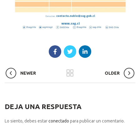
NEWER
OLDER
DEJA UNA RESPUESTA
Lo siento, debes estar
conectado
para publicar un comentario.