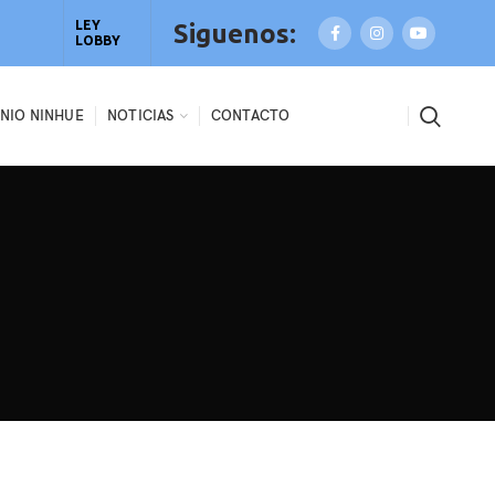
LEY
Siguenos:
LOBBY
NIO NINHUE
NOTICIAS
CONTACTO