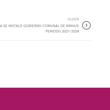
OLDER
A SE INSTALÓ GOBIERNO COMUNAL DE NINHUE
PERIODO 2021-2024