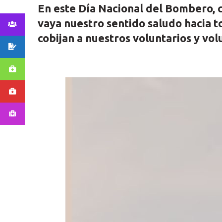
En este Día Nacional del Bombero, 
vaya nuestro sentido saludo hacia 
cobijan a nuestros voluntarios y volu