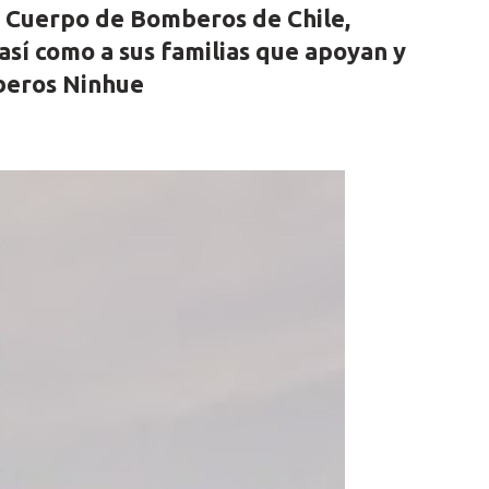
r Cuerpo de Bomberos de Chile,
sí como a sus familias que apoyan y
eros Ninhue