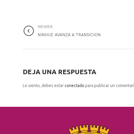
NEWER
NINHUE AVANZA A TRANSICION
DEJA UNA RESPUESTA
Lo siento, debes estar
conectado
para publicar un comentari