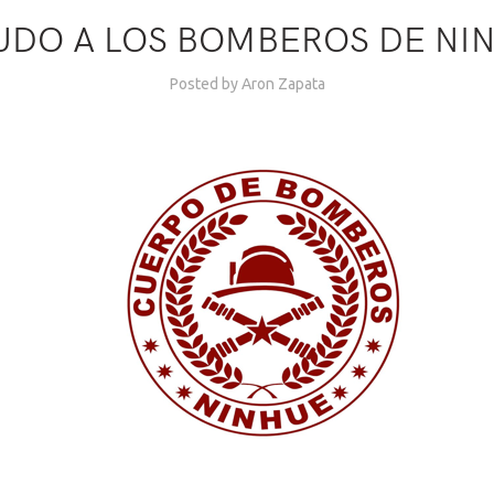
UDO A LOS BOMBEROS DE NI
Posted by
Aron Zapata