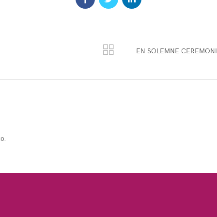
EN SOLEMNE CEREMONI
o.