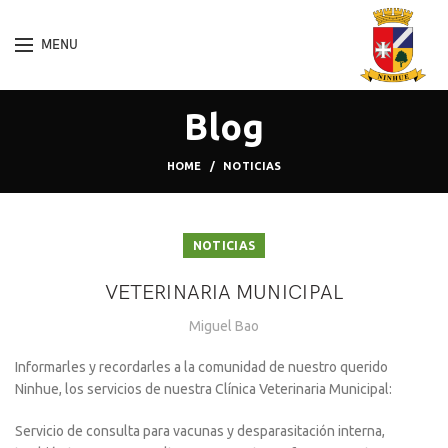
MENU
Blog
HOME
NOTICIAS
NOTICIAS
VETERINARIA MUNICIPAL
Miguel Bao
Informarles y recordarles a la comunidad de nuestro querido
Ninhue, los servicios de nuestra Clínica Veterinaria Municipal:
Servicio de consulta para vacunas y desparasitación interna,