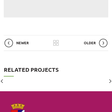
NEWER
OLDER
RELATED PROJECTS