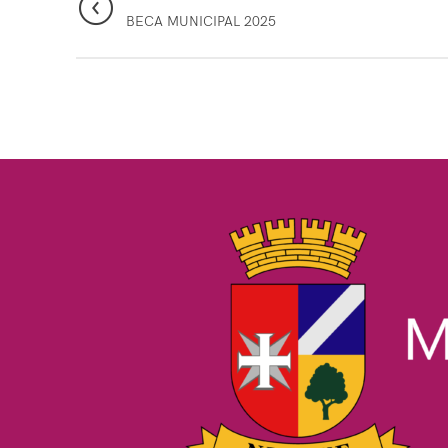
BECA MUNICIPAL 2025