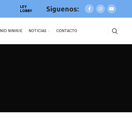
LEY
Siguenos:
LOBBY
NIO NINHUE
NOTICIAS
CONTACTO