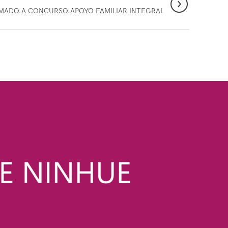
MADO A CONCURSO APOYO FAMILIAR INTEGRAL